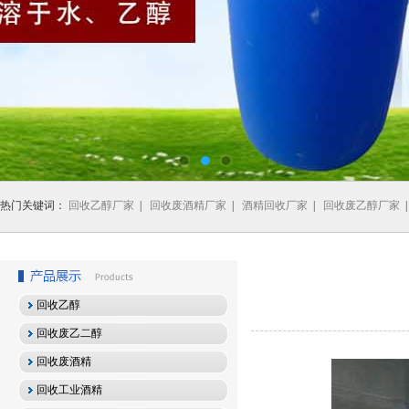
热门关键词：
回收乙醇厂家
|
回收废酒精厂家
|
酒精回收厂家
|
回收废乙醇厂家
回收乙醇
回收废乙二醇
回收废酒精
回收工业酒精