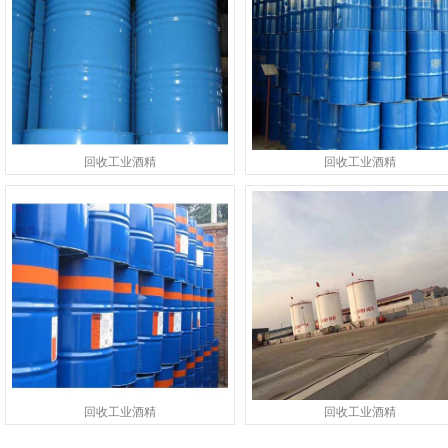
回收工业酒精
回收工业酒精
回收工业酒精
回收工业酒精