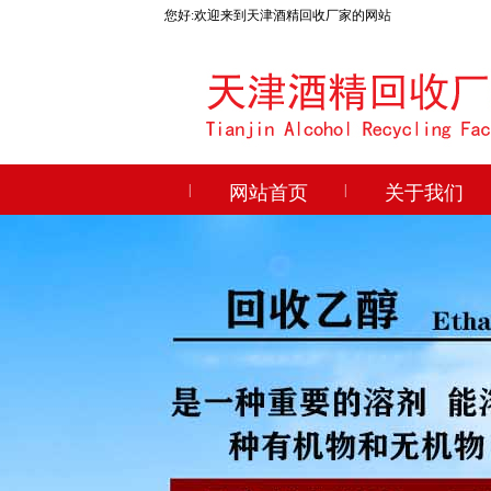
您好:欢迎来到天津酒精回收厂家的网站
|
网站首页
|
关于我们