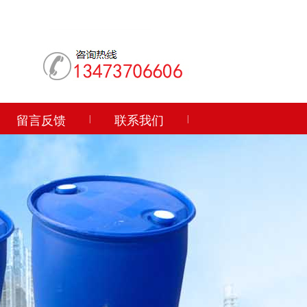
留言反馈
|
联系我们
|