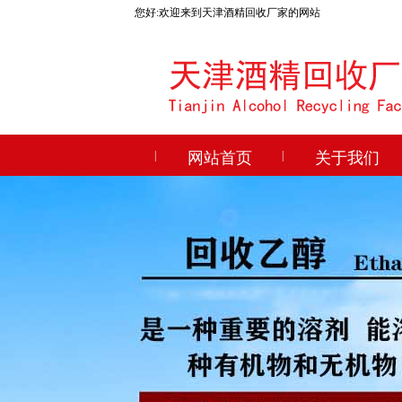
您好:欢迎来到天津酒精回收厂家的网站
|
网站首页
|
关于我们