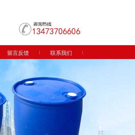
留言反馈
|
联系我们
|