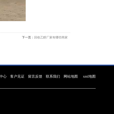
下一页：
回收乙醇厂家有哪些商家
中心
客户见证
留言反馈
联系我们
网站地图
xml地图