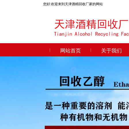
您好:欢迎来到天津酒精回收厂家的网站
|
网站首页
|
关于我们