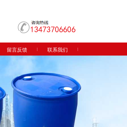
留言反馈
|
联系我们
|