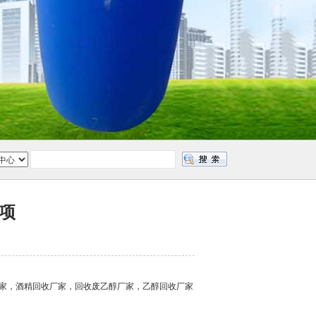
项
厂家，酒精回收厂家，回收废乙醇厂家，乙醇回收厂家