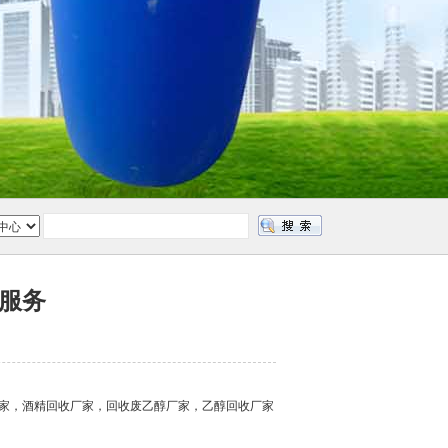
服务
厂家，酒精回收厂家，回收废乙醇厂家，乙醇回收厂家