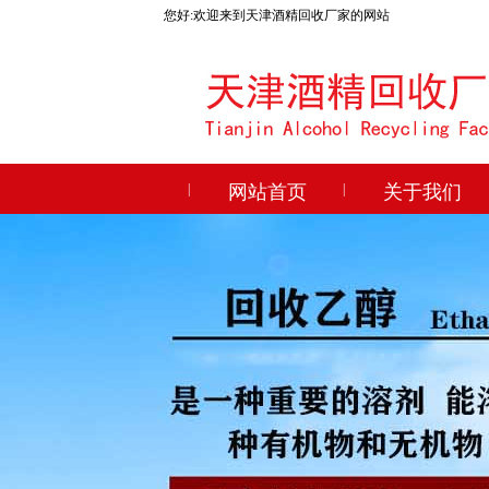
您好:欢迎来到天津酒精回收厂家的网站
|
网站首页
|
关于我们