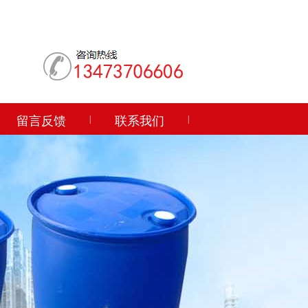
留言反馈
|
联系我们
|