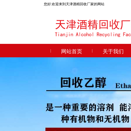
您好:欢迎来到天津酒精回收厂家的网站
|
网站首页
|
关于我们