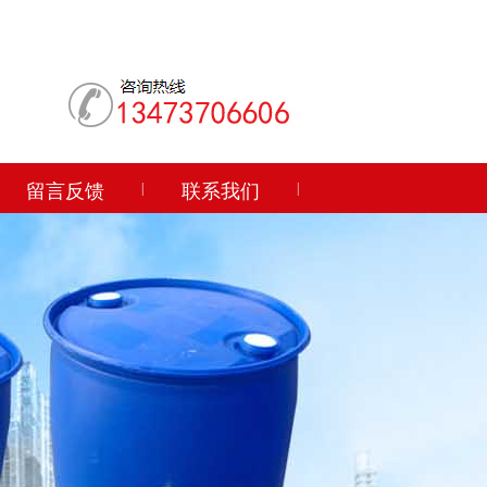
留言反馈
|
联系我们
|