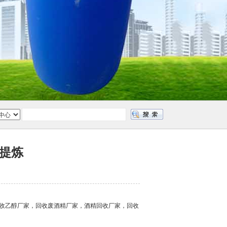
提炼
回收乙醇厂家，回收废酒精厂家，酒精回收厂家，回收