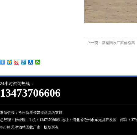
上一页：
酒精回收厂家价格高
24小时咨询热线：
13473706606
友情链接：
沧州新星传媒提供网络支持
总经理：孙经理 手机：13473706606 地址：河北省沧州市东光县开发区 邮箱：3792274
©2018 天津酒精回收厂家 版权所有