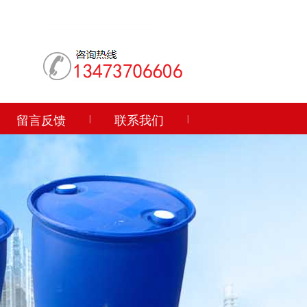
留言反馈
|
联系我们
|