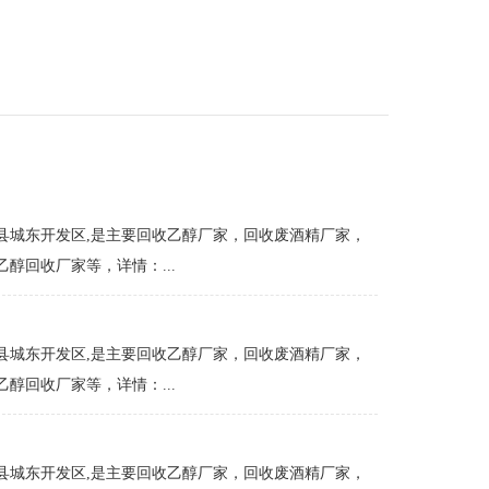
县城东开发区,是主要回收乙醇厂家，回收废酒精厂家，
醇回收厂家等，详情：...
县城东开发区,是主要回收乙醇厂家，回收废酒精厂家，
醇回收厂家等，详情：...
县城东开发区,是主要回收乙醇厂家，回收废酒精厂家，