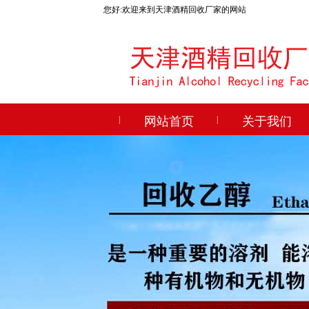
您好:欢迎来到天津酒精回收厂家的网站
|
网站首页
|
关于我们