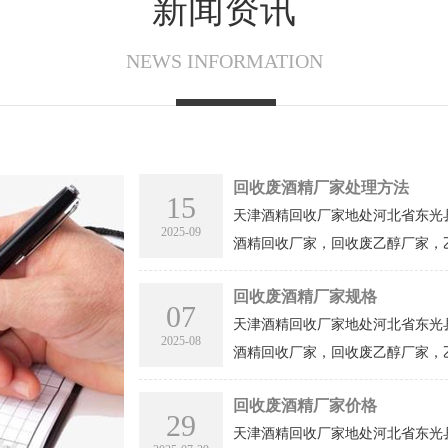
新闻资讯
NEWS INFORMATION
回收废酒精厂家处理方法
15
天津酒精回收厂家地处河北省东光
2025-09
酒精回收厂家，回收废乙醇厂家，乙
回收废酒精厂家规格
07
天津酒精回收厂家地处河北省东光
2025-08
酒精回收厂家，回收废乙醇厂家，乙
回收废酒精厂家价格
29
天津酒精回收厂家地处河北省东光