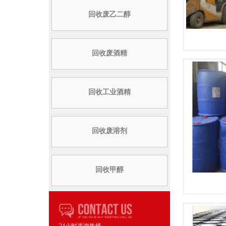
回收废乙二醇
回收废酒精
回收工业酒精
回收废溶剂
回收甲醇