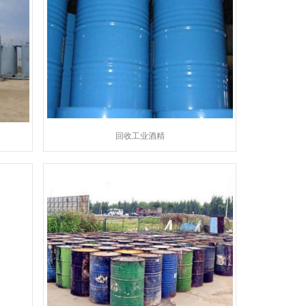
回收工业酒精